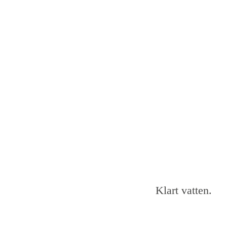
Klart vatten.