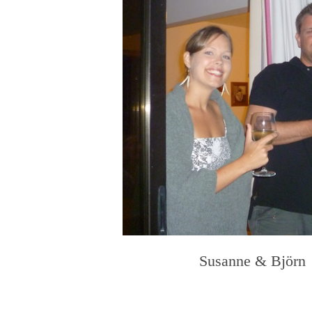
Susanne & Björn