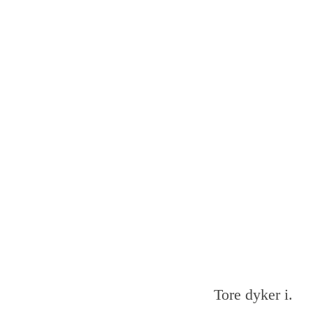
Tore dyker i.