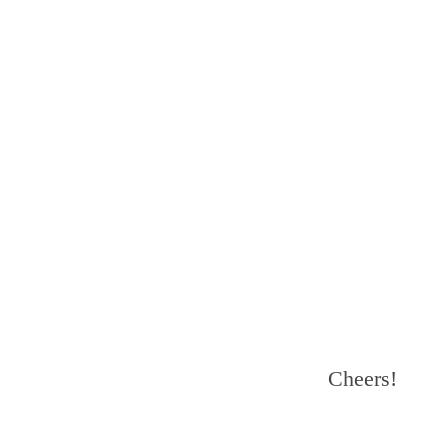
Cheers!