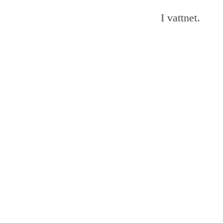
I vattnet.