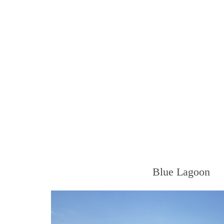
Blue Lagoon