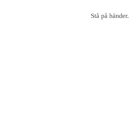
Stå på händer.