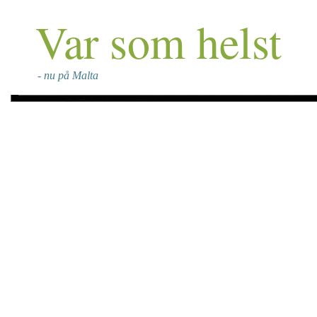
Var som helst
- nu på Malta