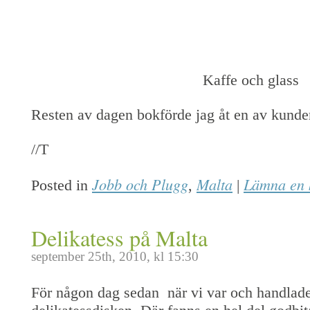
Kaffe och glass
Resten av dagen bokförde jag åt en av kunde
//T
Jobb och Plugg
Malta
Lämna en
Posted in
,
|
Delikatess på Malta
september 25th, 2010, kl 15:30
För någon dag sedan när vi var och handlade