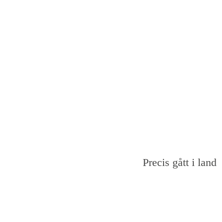
Precis gått i land