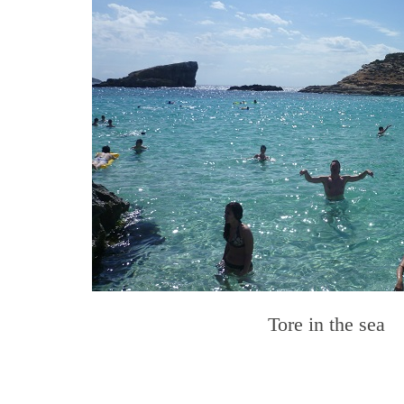
Tore in the sea