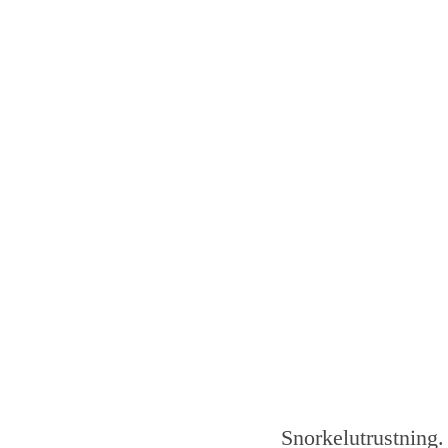
Snorkelutrustning.