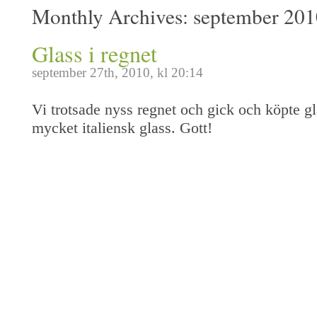
Monthly Archives:
september 201
Glass i regnet
september 27th, 2010, kl 20:14
Vi trotsade nyss regnet och gick och köpte g
mycket italiensk glass. Gott!