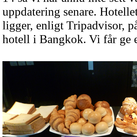
uppdatering senare. Hotellet 
ligger, enligt Tripadvisor, p
hotell i Bangkok. Vi får ge 