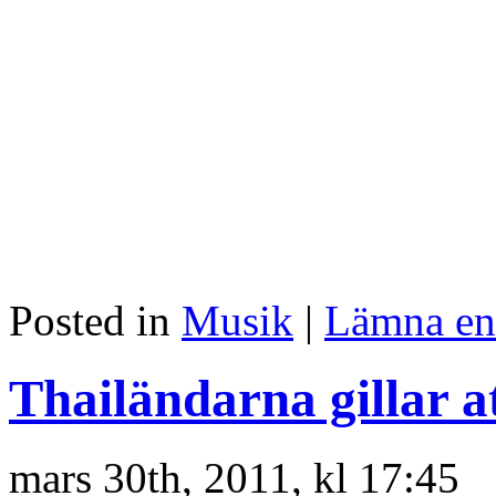
Posted in
Musik
|
Lämna en
Thailändarna gillar at
mars 30th, 2011, kl 17:45