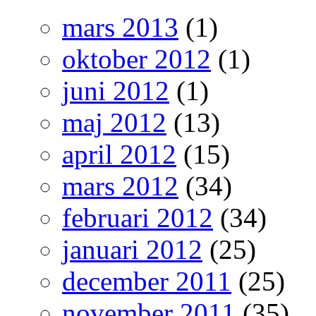
mars 2013
(1)
oktober 2012
(1)
juni 2012
(1)
maj 2012
(13)
april 2012
(15)
mars 2012
(34)
februari 2012
(34)
januari 2012
(25)
december 2011
(25)
november 2011
(35)