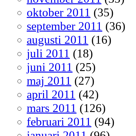
oktober 2011
(35)
september 2011
(36)
augusti 2011
(16)
juli 2011
(18)
juni 2011
(25)
maj 2011
(27)
april 2011
(42)
mars 2011
(126)
februari 2011
(94)
januari 2011
(96)