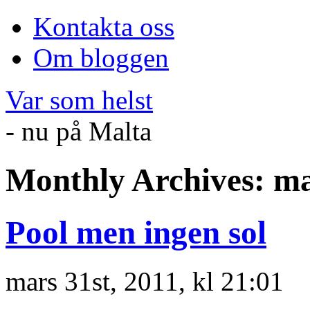
Kontakta oss
Om bloggen
Var som helst
- nu på Malta
Monthly Archives:
ma
Pool men ingen sol
mars 31st, 2011, kl 21:01