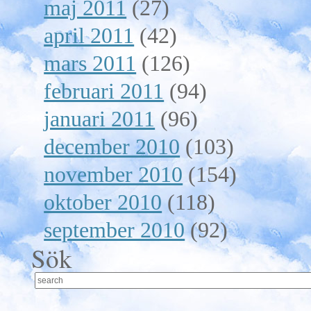
maj 2011
(27)
april 2011
(42)
mars 2011
(126)
februari 2011
(94)
januari 2011
(96)
december 2010
(103)
november 2010
(154)
oktober 2010
(118)
september 2010
(92)
Sök