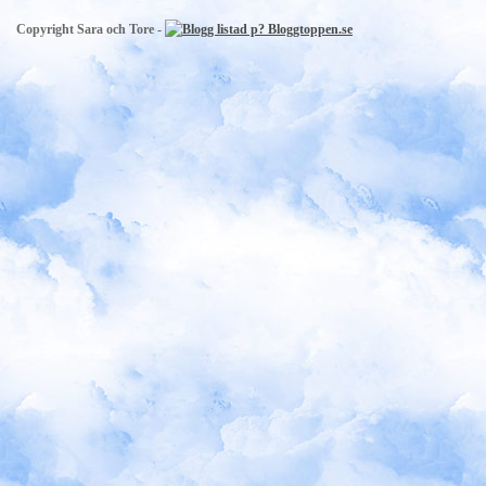
Copyright Sara och Tore -