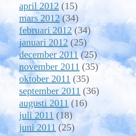
april 2012
(15)
mars 2012
(34)
februari 2012
(34)
januari 2012
(25)
december 2011
(25)
november 2011
(35)
oktober 2011
(35)
september 2011
(36)
augusti 2011
(16)
juli 2011
(18)
juni 2011
(25)