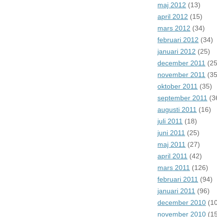
maj 2012
(13)
april 2012
(15)
mars 2012
(34)
februari 2012
(34)
januari 2012
(25)
december 2011
(25
november 2011
(35
oktober 2011
(35)
september 2011
(3
augusti 2011
(16)
juli 2011
(18)
juni 2011
(25)
maj 2011
(27)
april 2011
(42)
mars 2011
(126)
februari 2011
(94)
januari 2011
(96)
december 2010
(10
november 2010
(15