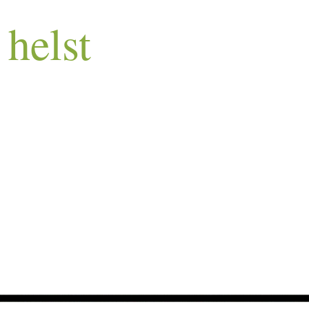
helst