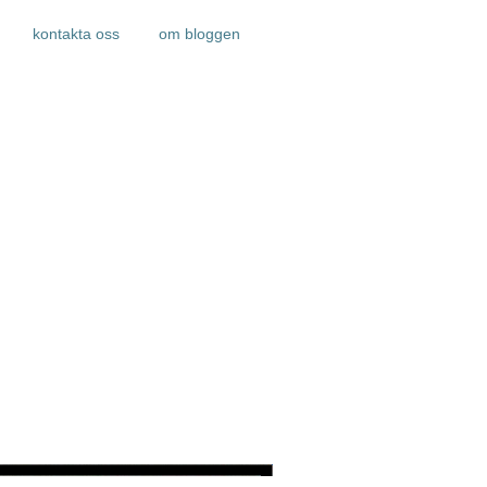
kontakta oss
om bloggen