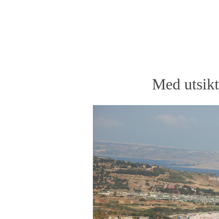
Med utsikt