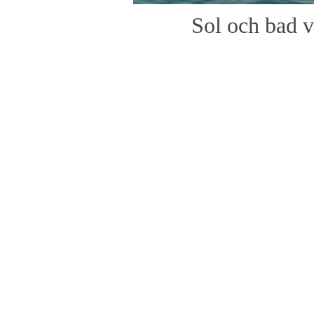
Sol och bad v