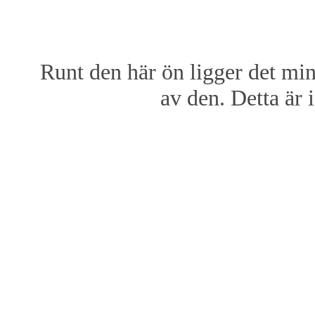
Runt den här ön ligger det min
av den. Detta är 