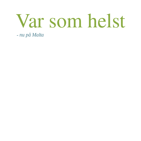
Var som helst
- nu på Malta