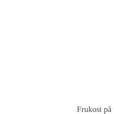
Frukost på 