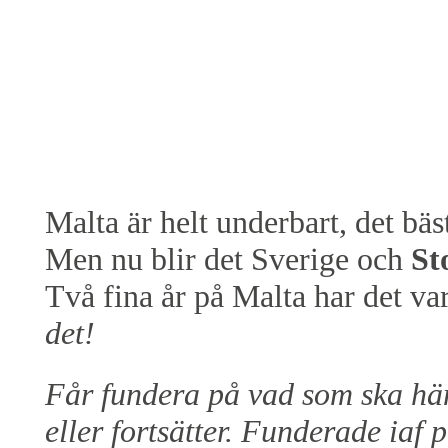
Malta är helt underbart, det bäst
Men nu blir det Sverige och
St
Två fina år på Malta har det var
det!
Får fundera på vad som ska hä
eller fortsätter. Funderade iaf 