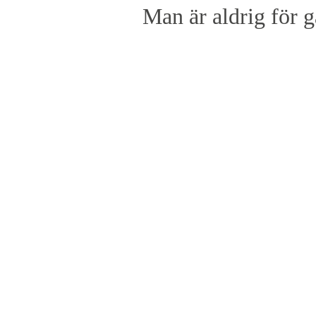
Man är aldrig för g