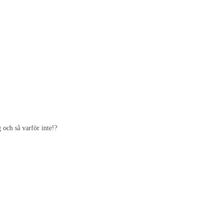
 och så varför inte!?