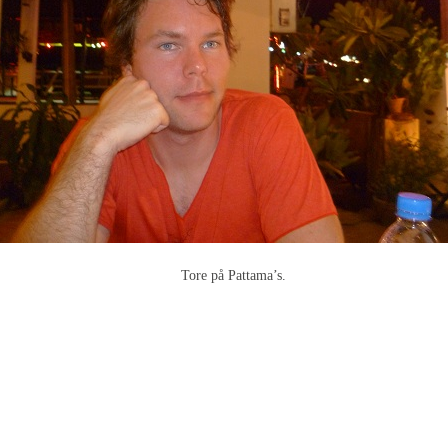
Tore på Pattama’s.