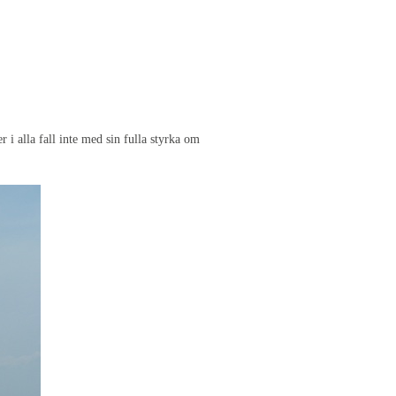
er i alla fall inte med sin fulla styrka om