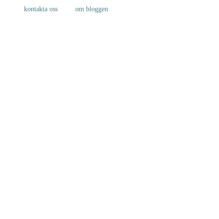
kontakta oss
om bloggen