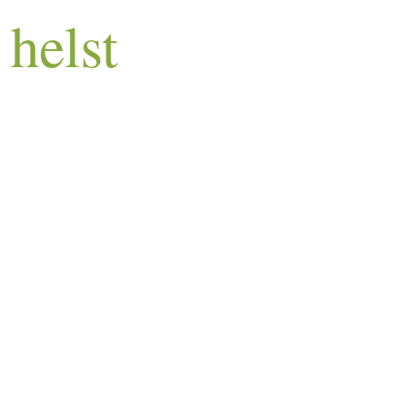
helst