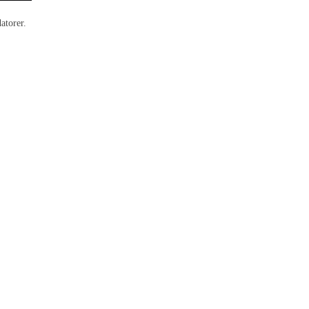
atorer.