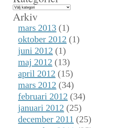
Arkiv
mars 2013
(1)
oktober 2012
(1)
juni 2012
(1)
maj 2012
(13)
april 2012
(15)
mars 2012
(34)
februari 2012
(34)
januari 2012
(25)
december 2011
(25)