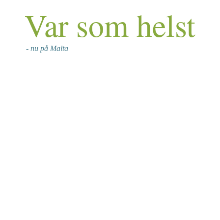
Var som helst
- nu på Malta