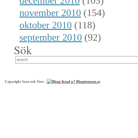
december 2010
(103)
november 2010
(154)
oktober 2010
(118)
september 2010
(92)
Sök
Copyright Sara och Tore -