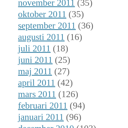
november 2011
(35)
oktober 2011
(35)
september 2011
(36)
augusti 2011
(16)
juli 2011
(18)
juni 2011
(25)
maj 2011
(27)
april 2011
(42)
mars 2011
(126)
februari 2011
(94)
januari 2011
(96)