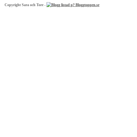
Copyright Sara och Tore -