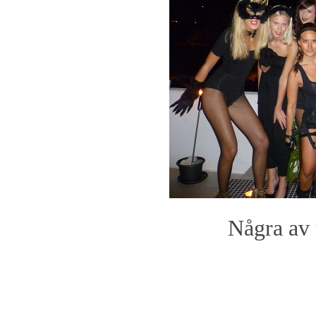
Några av 