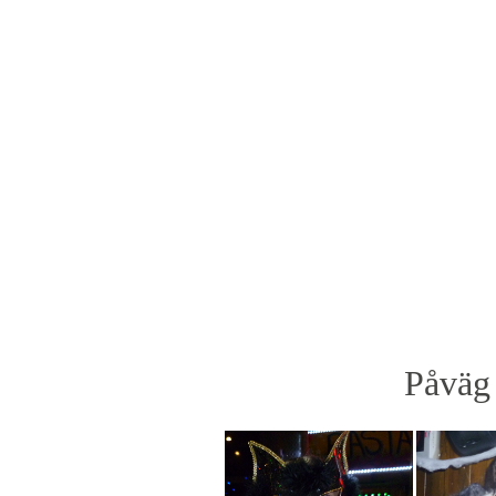
Påväg 