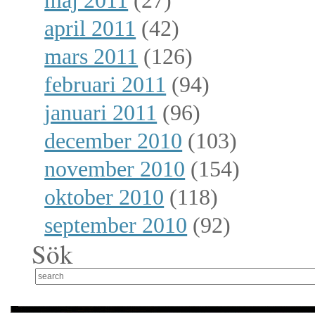
maj 2011
(27)
april 2011
(42)
mars 2011
(126)
februari 2011
(94)
januari 2011
(96)
december 2010
(103)
november 2010
(154)
oktober 2010
(118)
september 2010
(92)
Sök