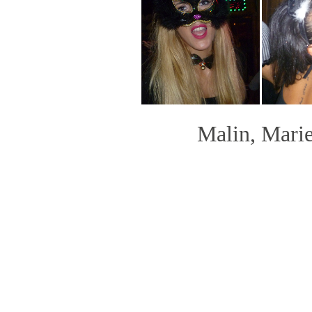
Malin, Marie