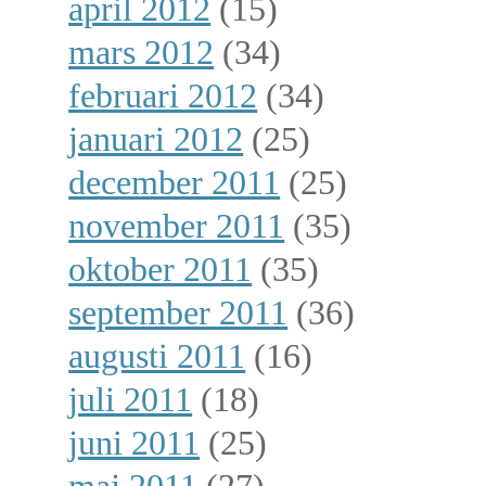
april 2012
(15)
mars 2012
(34)
februari 2012
(34)
januari 2012
(25)
december 2011
(25)
november 2011
(35)
oktober 2011
(35)
september 2011
(36)
augusti 2011
(16)
juli 2011
(18)
juni 2011
(25)