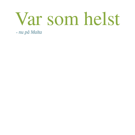
Var som helst
- nu på Malta