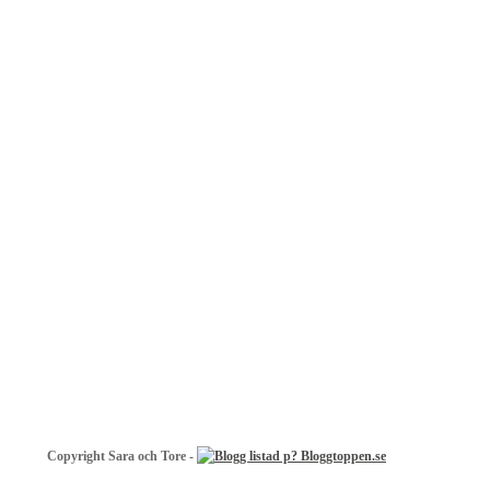
Copyright Sara och Tore -