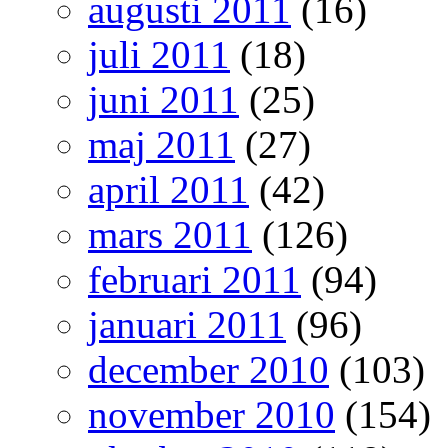
augusti 2011
(16)
juli 2011
(18)
juni 2011
(25)
maj 2011
(27)
april 2011
(42)
mars 2011
(126)
februari 2011
(94)
januari 2011
(96)
december 2010
(103)
november 2010
(154)