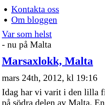
Kontakta oss
Om bloggen
Var som helst
- nu på Malta
Marsaxlokk, Malta
mars 24th, 2012, kl 19:16
Idag har vi varit i den lilla
på södra delen av Malta. En 