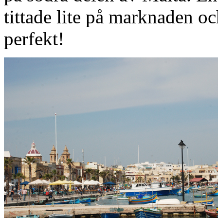
tittade lite på marknaden oc
perfekt!