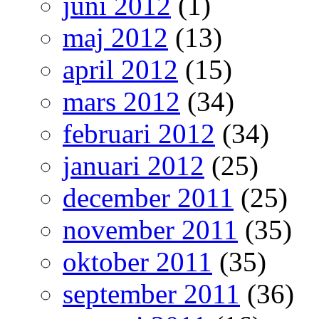
juni 2012
(1)
maj 2012
(13)
april 2012
(15)
mars 2012
(34)
februari 2012
(34)
januari 2012
(25)
december 2011
(25)
november 2011
(35)
oktober 2011
(35)
september 2011
(36)