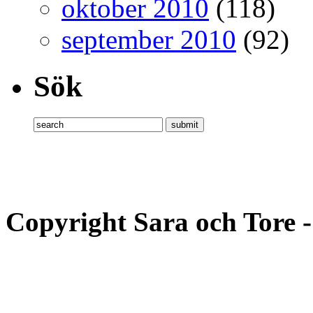
oktober 2010
(118)
september 2010
(92)
Sök
Copyright Sara och Tore 