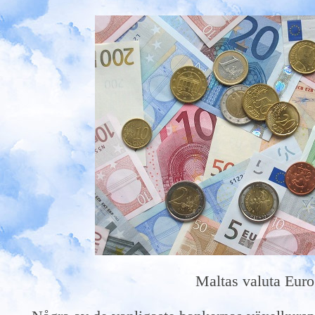
Maltas valuta Euro