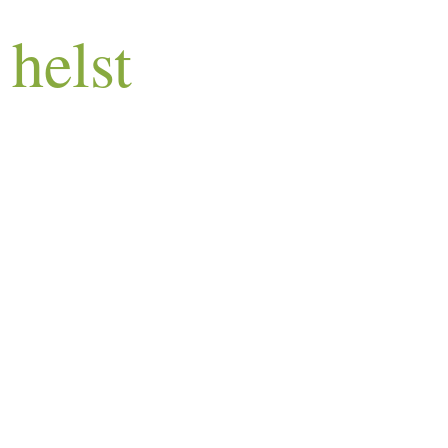
helst