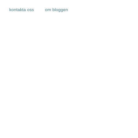
kontakta oss
om bloggen