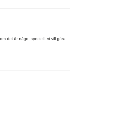
m det är något speciellt ni vill göra.