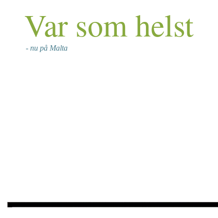
Var som helst
- nu på Malta