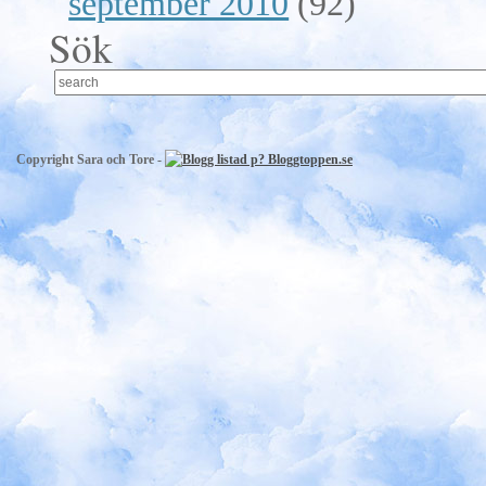
september 2010
(92)
Sök
Copyright Sara och Tore -