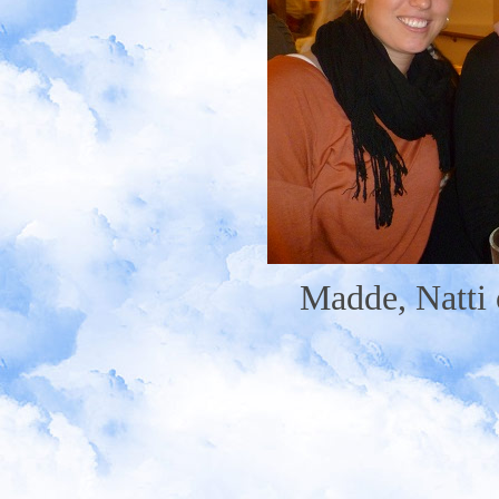
Madde, Natti 