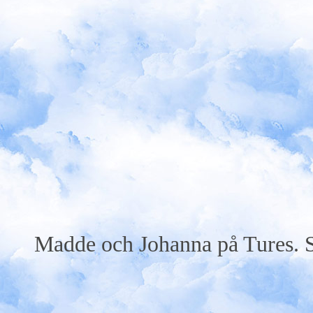
Madde och Johanna på Tures. Ser