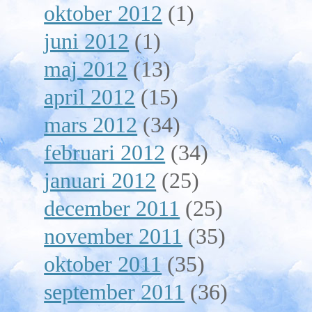
oktober 2012
(1)
juni 2012
(1)
maj 2012
(13)
april 2012
(15)
mars 2012
(34)
februari 2012
(34)
januari 2012
(25)
december 2011
(25)
november 2011
(35)
oktober 2011
(35)
september 2011
(36)