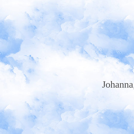
Johanna