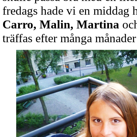
fredags hade vi en middag 
Carro, Malin, Martina
oc
träffas efter många månader