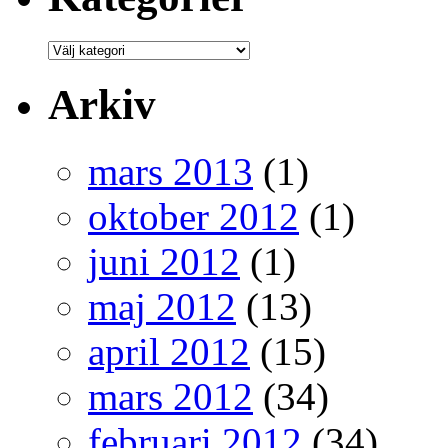
Arkiv
mars 2013
(1)
oktober 2012
(1)
juni 2012
(1)
maj 2012
(13)
april 2012
(15)
mars 2012
(34)
februari 2012
(34)