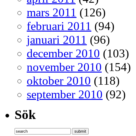
mars 2011
(126)
februari 2011
(94)
januari 2011
(96)
december 2010
(103)
november 2010
(154)
oktober 2010
(118)
september 2010
(92)
Sök