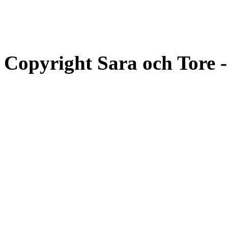
Copyright Sara och Tore 