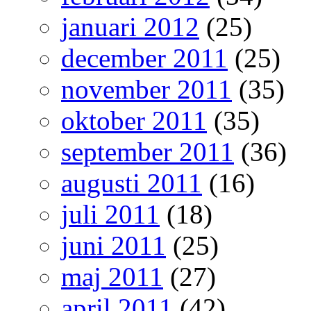
januari 2012
(25)
december 2011
(25)
november 2011
(35)
oktober 2011
(35)
september 2011
(36)
augusti 2011
(16)
juli 2011
(18)
juni 2011
(25)
maj 2011
(27)
april 2011
(42)