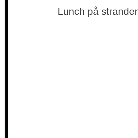
Lunch på stranden