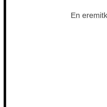
En eremitk