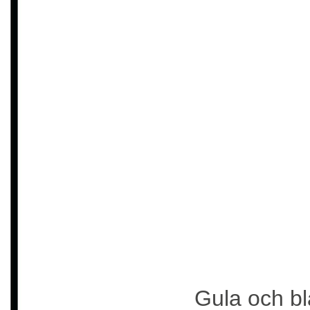
Gula och bl