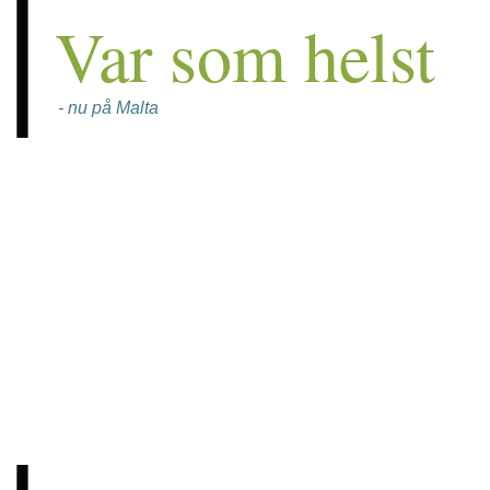
Var som helst
- nu på Malta