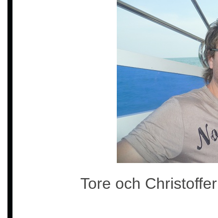
Tore och Christoffer 