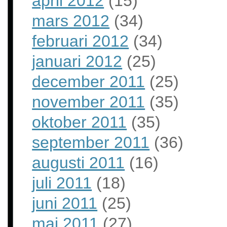
april 2012
(15)
mars 2012
(34)
februari 2012
(34)
januari 2012
(25)
december 2011
(25)
november 2011
(35)
oktober 2011
(35)
september 2011
(36)
augusti 2011
(16)
juli 2011
(18)
juni 2011
(25)
maj 2011
(27)