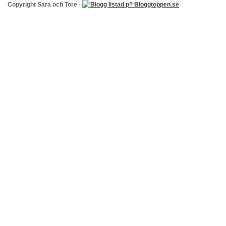
Copyright Sara och Tore -