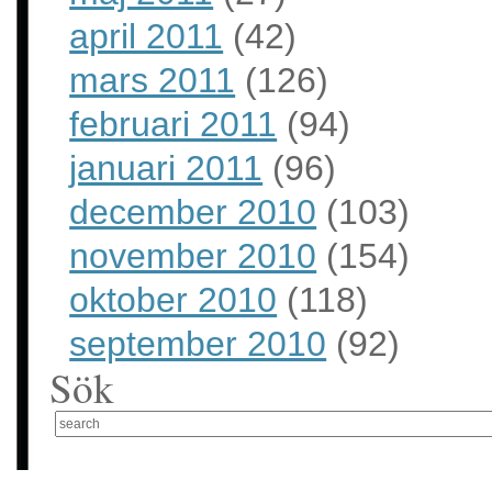
april 2011
(42)
mars 2011
(126)
februari 2011
(94)
januari 2011
(96)
december 2010
(103)
november 2010
(154)
oktober 2010
(118)
september 2010
(92)
Sök