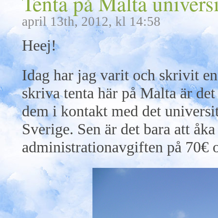
Tenta på Malta universi
april 13th, 2012, kl 14:58
Heej!
Idag har jag varit och skrivit e
skriva tenta här på Malta är det 
dem i kontakt med det universit
Sverige. Sen är det bara att åka 
administrationavgiften på 70€ oc