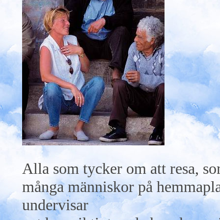
Alla som tycker om att resa, som
många människor på hemmaplan,
undervisar