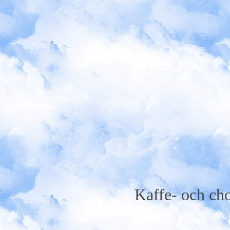
Kaffe- och ch