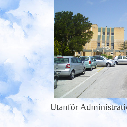
Utanför Administratio