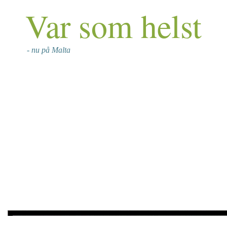
Var som helst
- nu på Malta