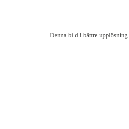
Denna bild i bättre upplösning 