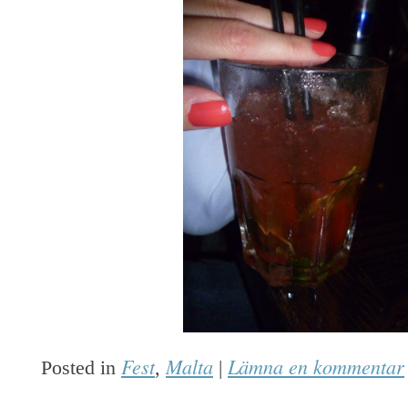
Fest
Malta
Lämna en kommentar
Posted in
,
|