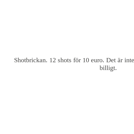
Shotbrickan. 12 shots för 10 euro. Det är inte
billigt.