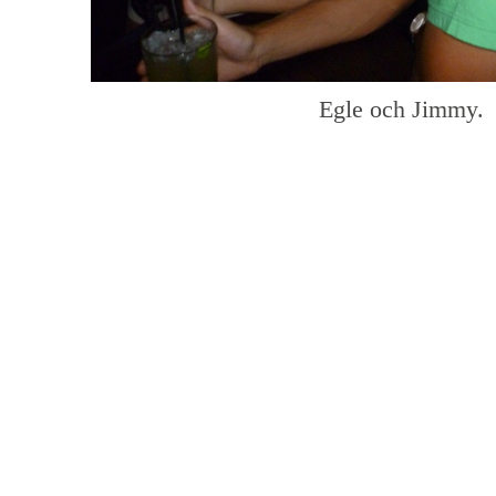
Egle och Jimmy.