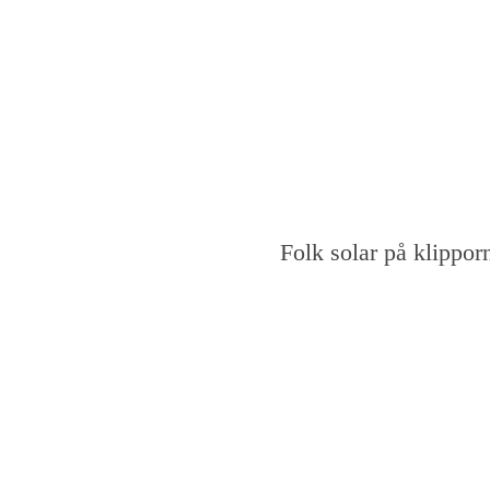
Folk solar på klippor