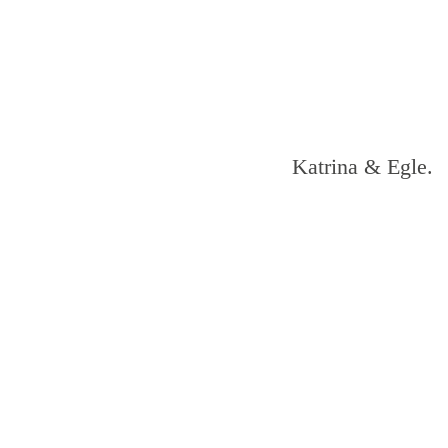
Katrina & Egle.