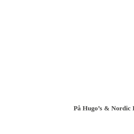
På Hugo’s & Nordic 