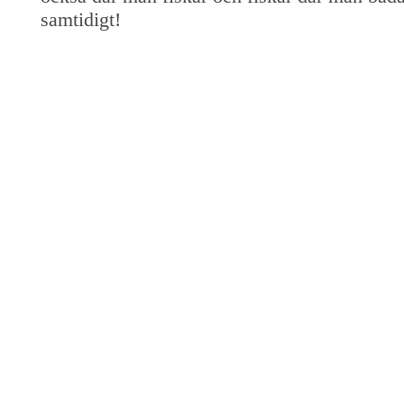
samtidigt!