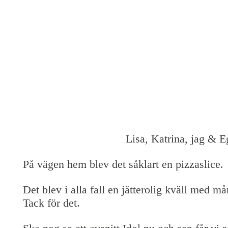
Lisa, Katrina, jag & E
På vägen hem blev det såklart en pizzaslice.
Det blev i alla fall en jätterolig kväll med m
Tack för det.