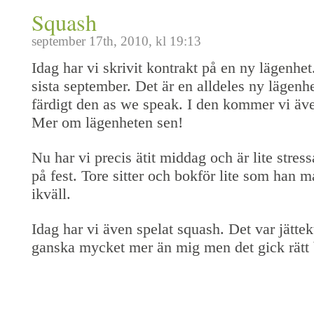
Squash
september 17th, 2010, kl 19:13
Idag har vi skrivit kontrakt på en ny lägenhet.
sista september. Det är en alldeles ny lägenhe
färdigt den as we speak. I den kommer vi äve
Mer om lägenheten sen!
Nu har vi precis ätit middag och är lite stress
på fest. Tore sitter och bokför lite som han 
ikväll.
Idag har vi även spelat squash. Det var jättek
ganska mycket mer än mig men det gick rätt 