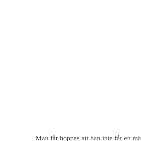
Man får hoppas att han inte får en m