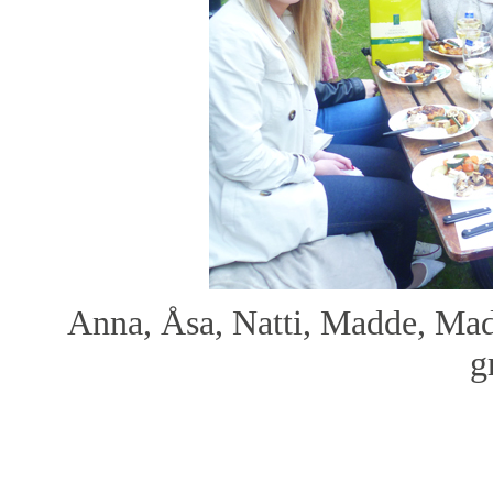
Anna, Åsa, Natti, Madde, Mad
g