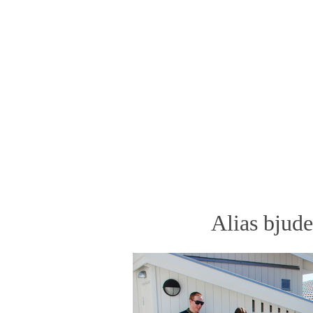
Alias bjude