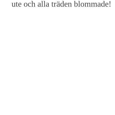
ute och alla träden blommade!