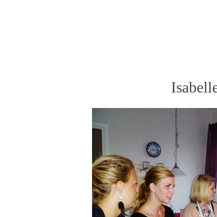
Isabelle