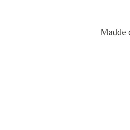
Madde o