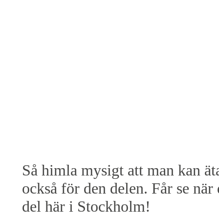
Så himla mysigt att man kan äta
också för den delen. Får se när
del här i Stockholm!