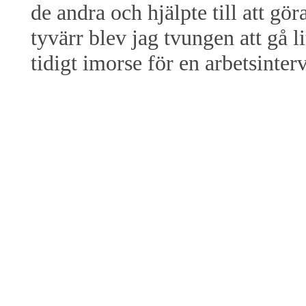
de andra och hjälpte till att göra
tyvärr blev jag tvungen att gå li
tidigt imorse för en arbetsinterv