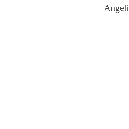
Angeli