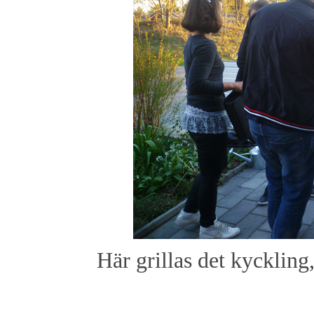
Här grillas det kyckling