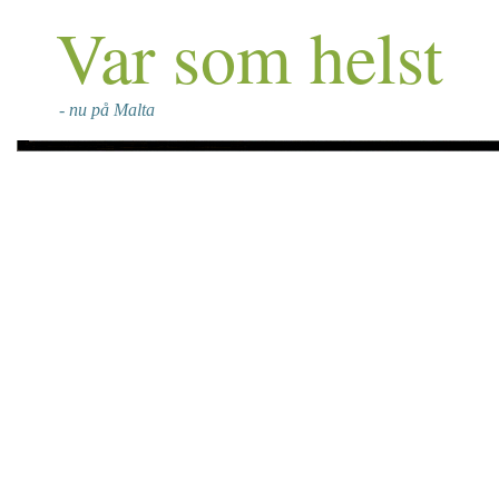
Var som helst
- nu på Malta