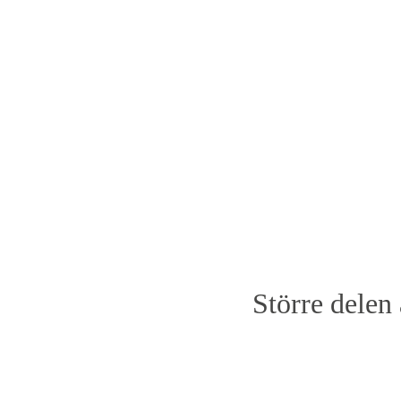
Större delen