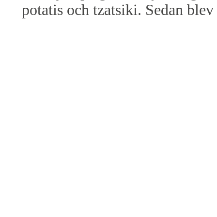
potatis och tzatsiki. Sedan blev 