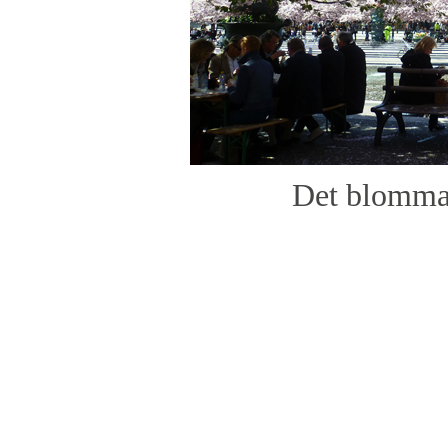
Det blomma