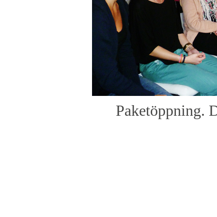
Paketöppning. De