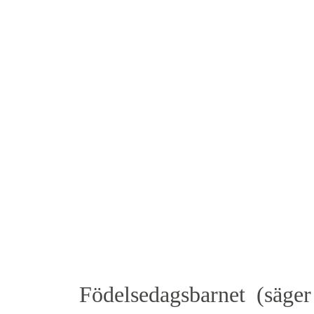
Födelsedagsbarnet (säger