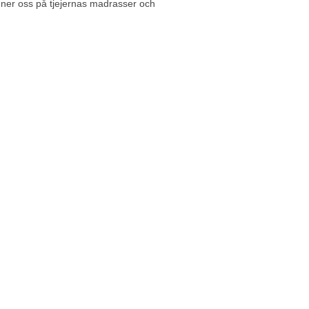
 ner oss på tjejernas madrasser och