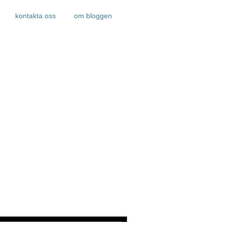
kontakta oss
om bloggen