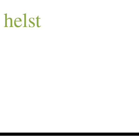
helst