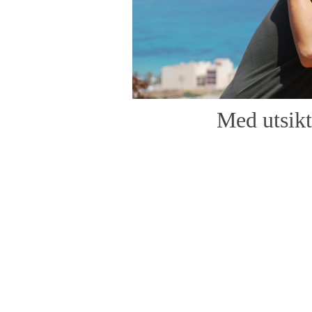
Med utsikt