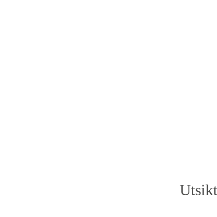
Utsikt