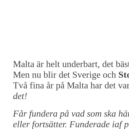
Malta är helt underbart, det bäst
Men nu blir det Sverige och
St
Två fina år på Malta har det var
det!
Får fundera på vad som ska hä
eller fortsätter. Funderade iaf 