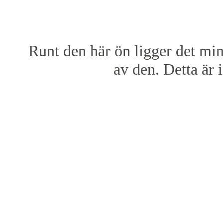
Runt den här ön ligger det min
av den. Detta är 