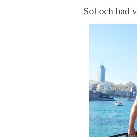
Sol och bad v