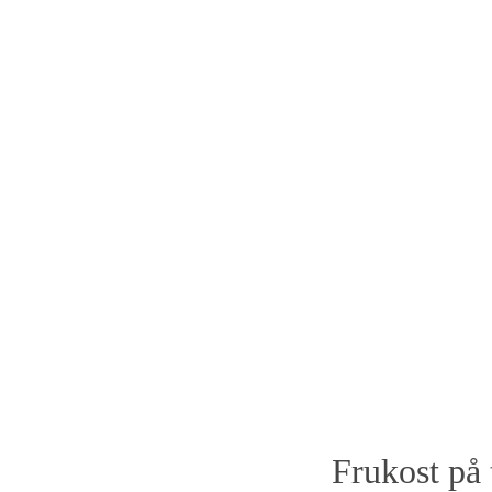
Frukost på 