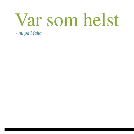
Var som helst
- nu på Malta