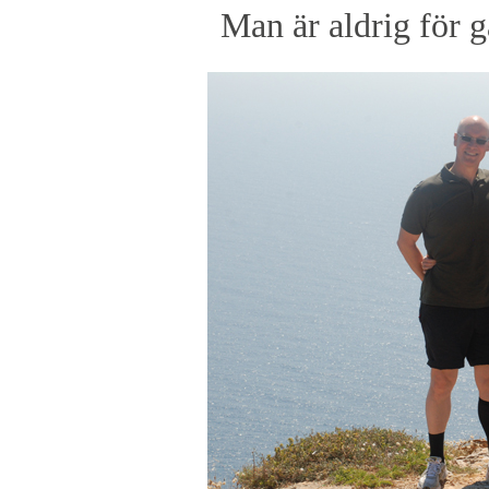
Man är aldrig för g