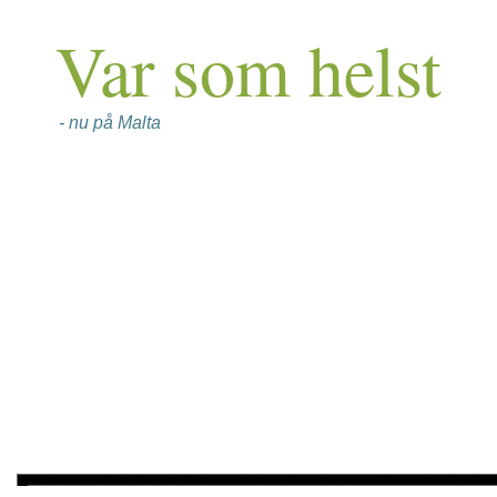
Var som helst
- nu på Malta