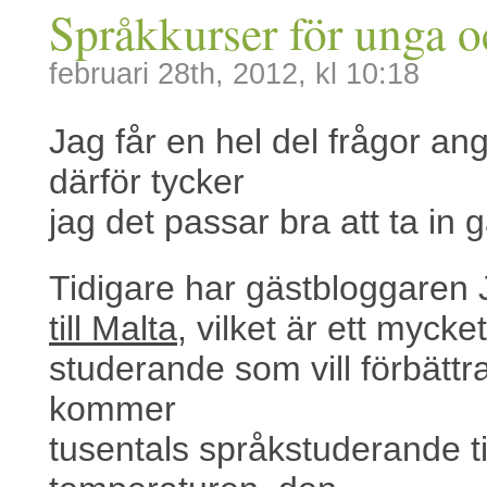
Språkkurser för unga 
februari 28th, 2012, kl 10:18
Jag får en hel del frågor a
därför tycker
jag det passar bra att ta in
Tidigare har gästbloggaren
till Malta
, vilket är ett mycke
studerande som vill förbätt
kommer
tusentals språkstuderande til