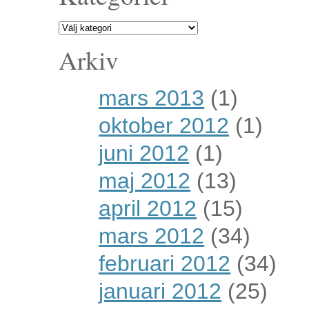
Arkiv
mars 2013
(1)
oktober 2012
(1)
juni 2012
(1)
maj 2012
(13)
april 2012
(15)
mars 2012
(34)
februari 2012
(34)
januari 2012
(25)