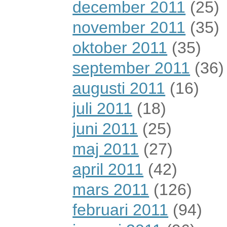
december 2011
(25)
november 2011
(35)
oktober 2011
(35)
september 2011
(36)
augusti 2011
(16)
juli 2011
(18)
juni 2011
(25)
maj 2011
(27)
april 2011
(42)
mars 2011
(126)
februari 2011
(94)