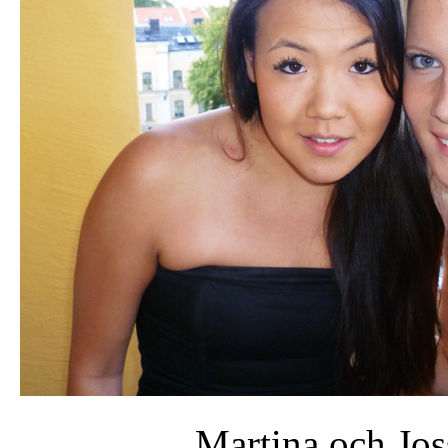
Martina och Jos