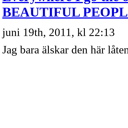
BEAUTIFUL PEOP
juni 19th, 2011, kl 22:13
Jag bara älskar den här låten