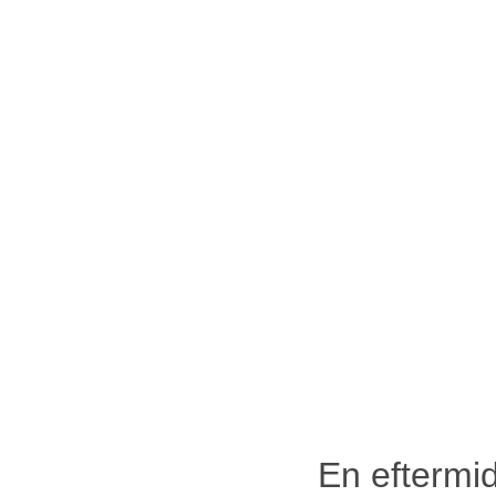
En eftermi