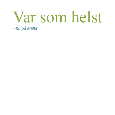
Var som helst
- nu på Malta