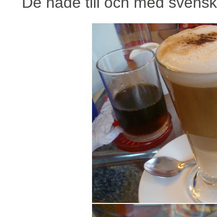
De hade till och med svenskt