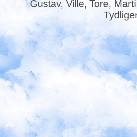
Gustav, Ville, Tore, Mart
Tydligen