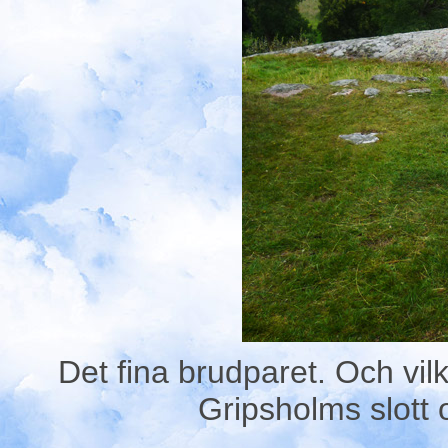
Det fina brudparet. Och vilk
Gripsholms slott 