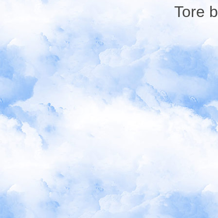
Tore b