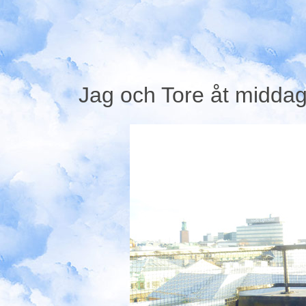
Jag och Tore åt middag 